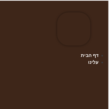
דלג
לתוכן
דף הבית
עלינו