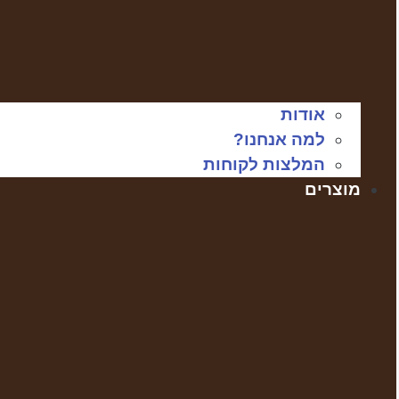
אודות
למה אנחנו?
המלצות לקוחות
מוצרים