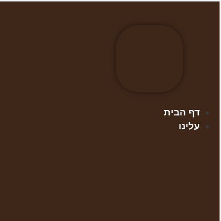
דלג
לתוכן
דף הבית
עלינו