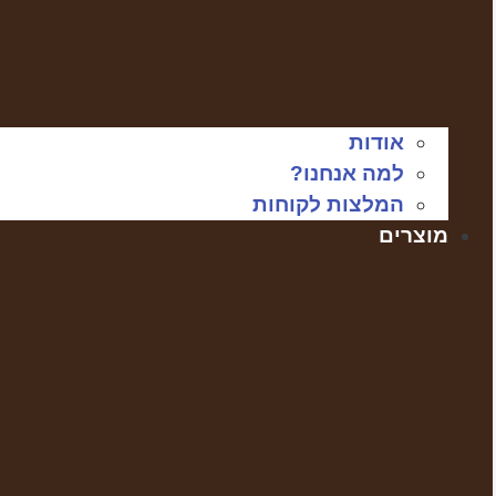
אודות
למה אנחנו?
המלצות לקוחות
מוצרים